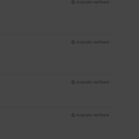
Acquisto verificato
Acquisto verificato
Acquisto verificato
Acquisto verificato