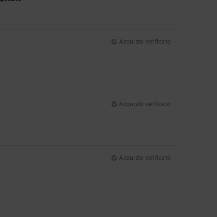
Acquisto verificato
Acquisto verificato
Acquisto verificato