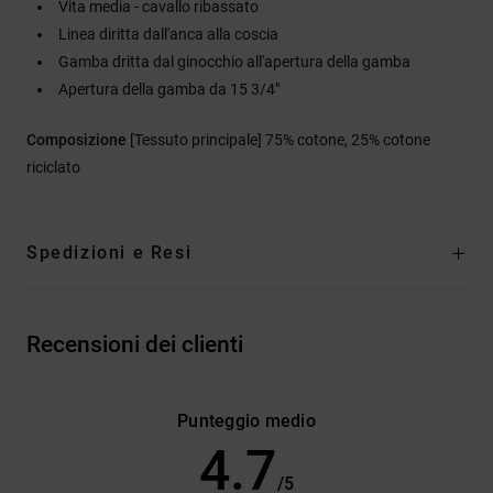
Vita media - cavallo ribassato
Linea diritta dall'anca alla coscia
Gamba dritta dal ginocchio all'apertura della gamba
Apertura della gamba da 15 3/4"
Composizione
[Tessuto principale] 75% cotone, 25% cotone
riciclato
Spedizioni e Resi
Recensioni dei clienti
Punteggio medio
4.7
/5