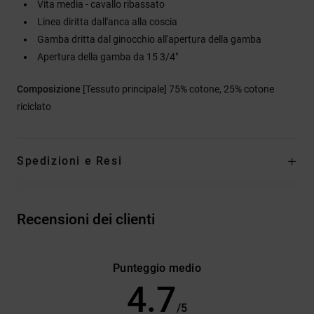
Vita media - cavallo ribassato
Linea diritta dall'anca alla coscia
Gamba dritta dal ginocchio all'apertura della gamba
Apertura della gamba da 15 3/4"
Composizione
[Tessuto principale] 75% cotone, 25% cotone
riciclato
Spedizioni e Resi
Recensioni dei clienti
Punteggio medio
4.7
/5