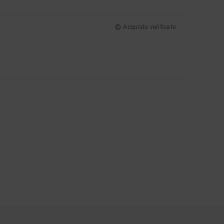
Acquisto verificato