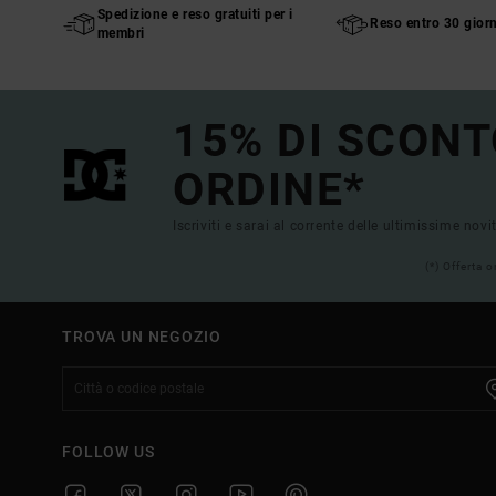
Spedizione e reso gratuiti per i
Reso entro 30 giorn
membri
15% DI SCONT
ORDINE*
Iscriviti e sarai al corrente delle ultimissime novi
(*) Offerta 
TROVA UN NEGOZIO
FOLLOW US