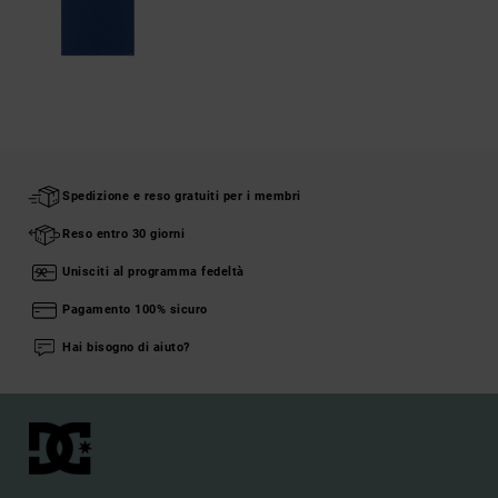
Spedizione e reso gratuiti per i membri
Reso entro 30 giorni
Unisciti al programma fedeltà
Pagamento 100% sicuro
Hai bisogno di aiuto?