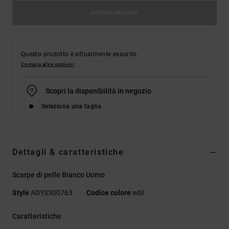
Articolo esaurito
Questo prodotto è attualmente esaurito.
Compra altre opzioni
Scopri la disponibilità in negozio
Seleziona una taglia
Dettagli & caratteristiche
Scarpe di pelle Bianco Uomo
Style
ADYS300763
Codice colore
wbl
Caratteristiche