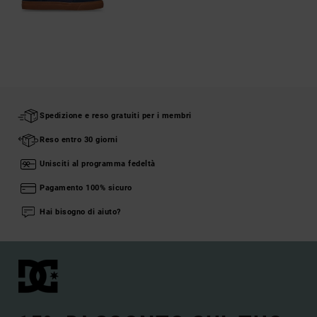
Spedizione e reso gratuiti per i membri
Reso entro 30 giorni
Unisciti al programma fedeltà
Pagamento 100% sicuro
Hai bisogno di aiuto?