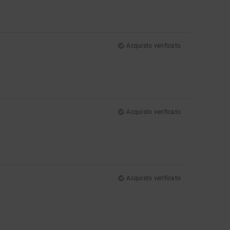
Acquisto verificato
Acquisto verificato
Acquisto verificato