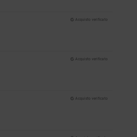
Acquisto verificato
Acquisto verificato
Acquisto verificato