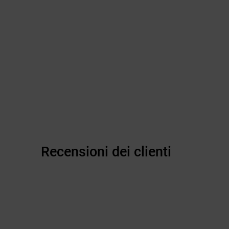
Recensioni dei clienti