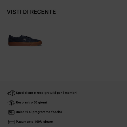
VISTI DI RECENTE
Spedizione e reso gratuiti per i membri
Reso entro 30 giorni
Unisciti al programma fedeltà
Pagamento 100% sicuro