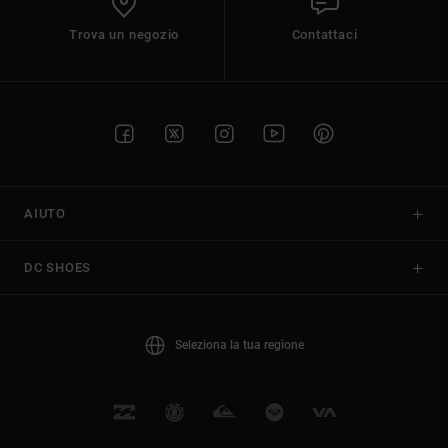
Trova un negozio
Contattaci
AIUTO
DC SHOES
Seleziona la tua regione