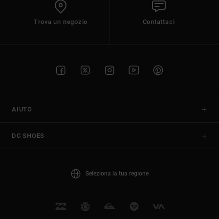
Trova un negozio
Contattaci
AIUTO
DC SHOES
Seleziona la tua regione