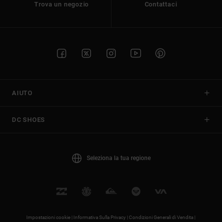
Trova un negozio
Contattaci
AIUTO
DC SHOES
Seleziona la tua regione
Impostazioni cookie |
Informativa Sulla Privacy |
Condizioni Generali di Vendita |