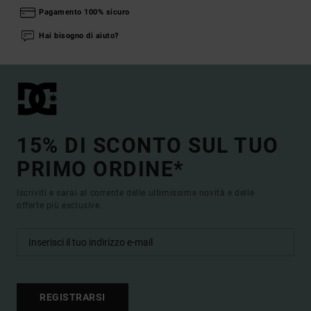
Pagamento 100% sicuro
Hai bisogno di aiuto?
15% DI SCONTO SUL TUO
PRIMO ORDINE*
Iscriviti e sarai al corrente delle ultimissime novità e delle
offerte più esclusive.
REGISTRARSI