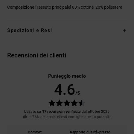
Composizione
[Tessuto principale] 80% cotone, 20% poliestere
Spedizioni e Resi
Recensioni dei clienti
Punteggio medio
4.6
/5
basato su
17 recensioni verificate
dal ottobre 2025
Il 76% dei nostri clienti consiglia questo prodotto
Comfort
Rapporto qualità-prezzo