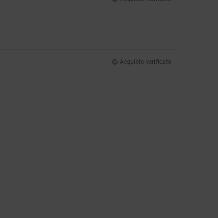
Acquisto verificato