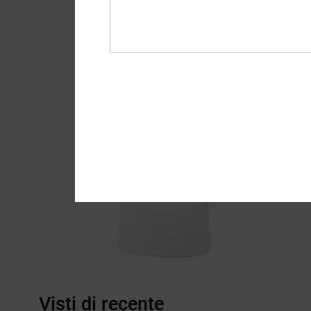
Visti di recente