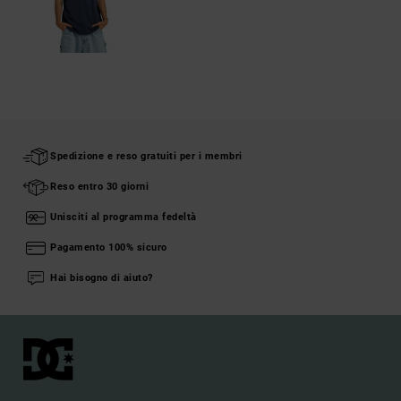
Spedizione e reso gratuiti per i membri
Reso entro 30 giorni
Unisciti al programma fedeltà
Pagamento 100% sicuro
Hai bisogno di aiuto?