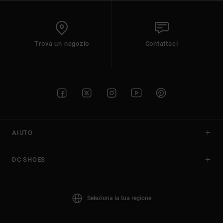
Trova un negozio
Contattaci
AIUTO
DC SHOES
Seleziona la tua regione