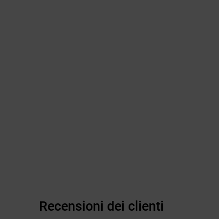
Recensioni dei clienti