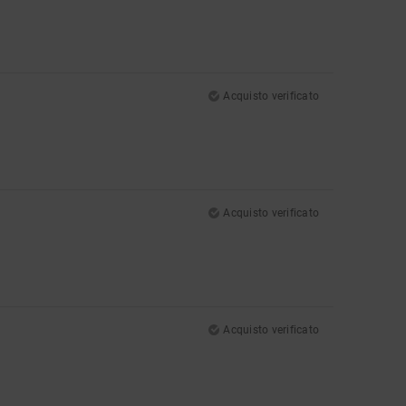
Acquisto verificato
Acquisto verificato
Acquisto verificato