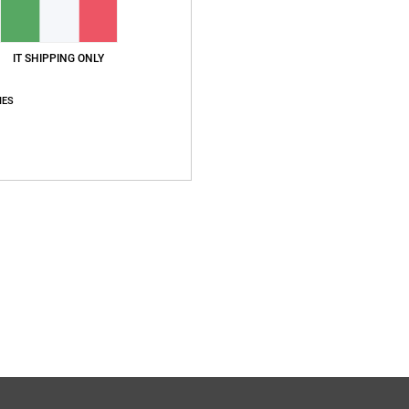
IT SHIPPING ONLY
IES