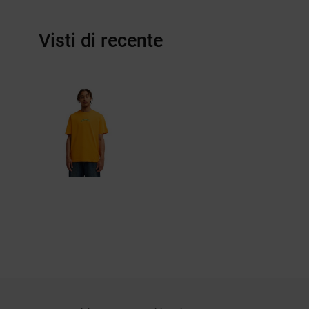
Visti di recente