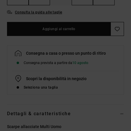
Consulta la guida alle taglie
Aggiungi al carrello
Consegna a casa o presso un punto di ritiro
Consegna prevista a partire da
10 agosto
Scopri la disponibilità in negozio
Seleziona una taglia
Dettagli & caratteristiche
Scarpe allacciate Multi Uomo