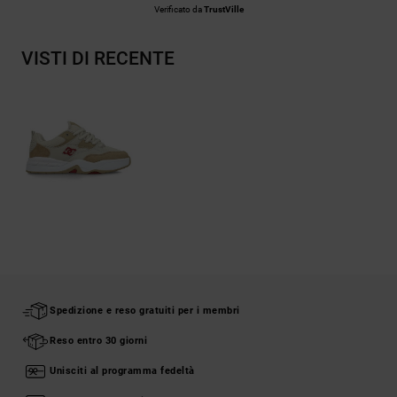
Verificato da
TrustVille
VISTI DI RECENTE
Spedizione e reso gratuiti per i membri
Reso entro 30 giorni
Unisciti al programma fedeltà