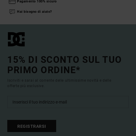
Pagamento 100% sicuro
Hai bisogno di aiuto?
15% DI SCONTO SUL TUO
PRIMO ORDINE*
Iscriviti e sarai al corrente delle ultimissime novità e delle
offerte più esclusive.
REGISTRARSI