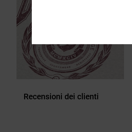
Recensioni dei clienti