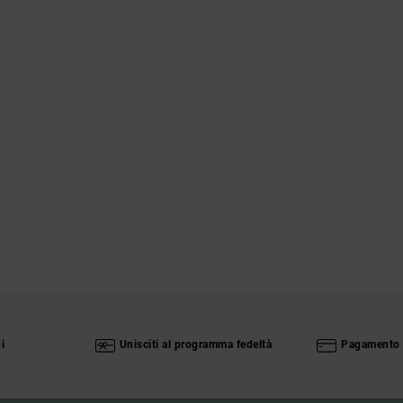
i
Unisciti al programma fedeltà
Pagamento 