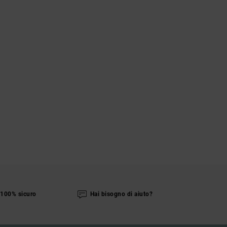
100% sicuro
Hai bisogno di aiuto?