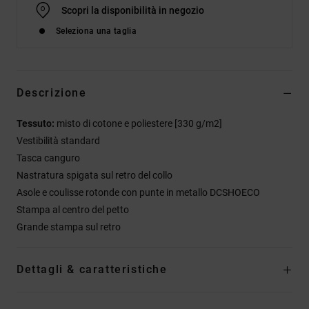
Scopri la disponibilità in negozio
Seleziona una taglia
Descrizione
Tessuto:
misto di cotone e poliestere [330 g/m2]
Vestibilità standard
Tasca canguro
Nastratura spigata sul retro del collo
Asole e coulisse rotonde con punte in metallo DCSHOECO
Stampa al centro del petto
Grande stampa sul retro
Dettagli & caratteristiche