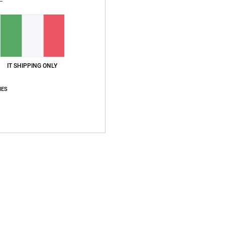
IT SHIPPING ONLY
IES