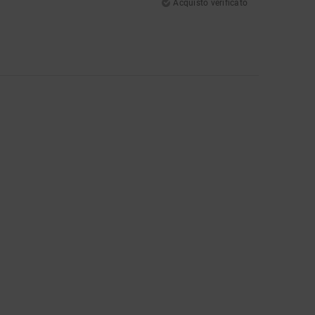
Acquisto verificato