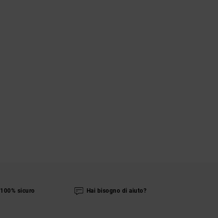
100% sicuro
Hai bisogno di aiuto?