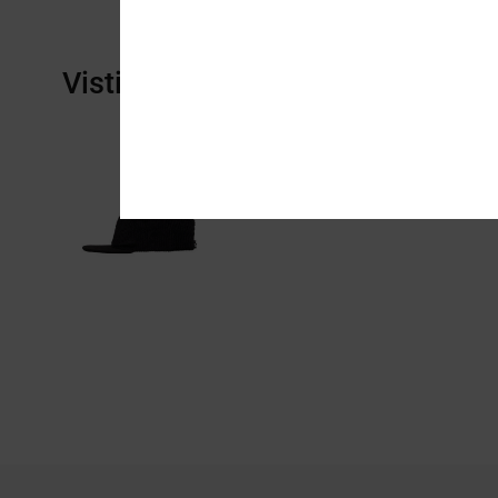
Visti di recente