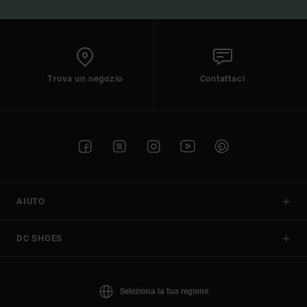
Trova un negozio
Contattaci
AIUTO
DC SHOES
Seleziona la tua regione