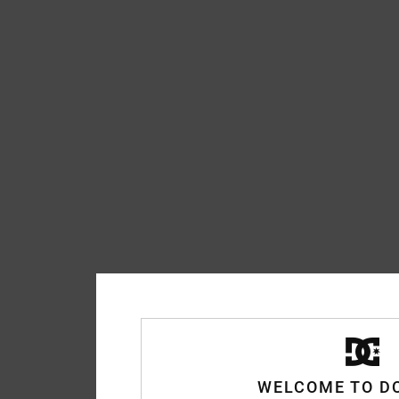
WELCOME TO D