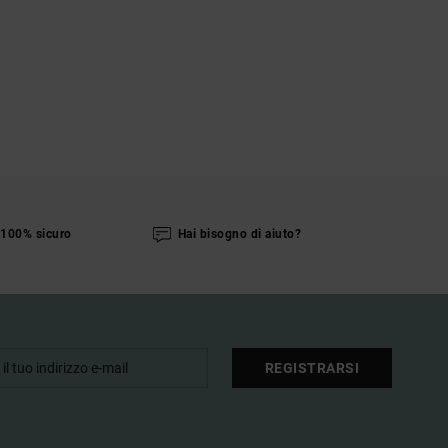
100% sicuro
Hai bisogno di aiuto?
REGISTRARSI