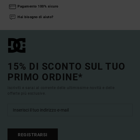
Pagamento 100% sicuro
Hai bisogno di aiuto?
15% DI SCONTO SUL TUO
PRIMO ORDINE*
Iscriviti e sarai al corrente delle ultimissime novità e delle
offerte più esclusive.
REGISTRARSI