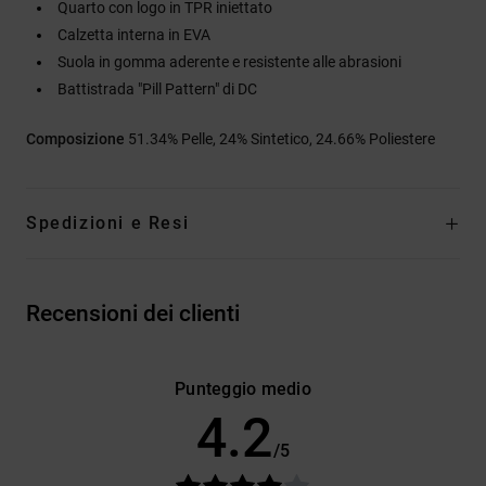
Quarto con logo in TPR iniettato
Calzetta interna in EVA
Suola in gomma aderente e resistente alle abrasioni
Battistrada "Pill Pattern" di DC
Composizione
51.34% Pelle, 24% Sintetico, 24.66% Poliestere
Spedizioni e Resi
Recensioni dei clienti
Punteggio medio
4.2
/5