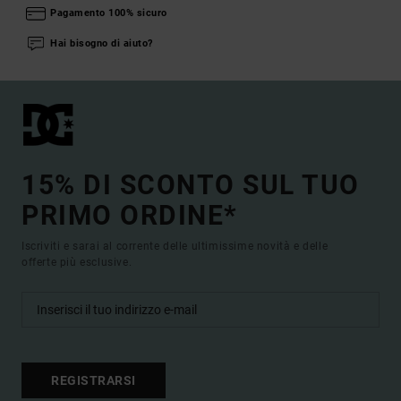
Pagamento 100% sicuro
Hai bisogno di aiuto?
15% DI SCONTO SUL TUO
PRIMO ORDINE*
Iscriviti e sarai al corrente delle ultimissime novità e delle
offerte più esclusive.
REGISTRARSI