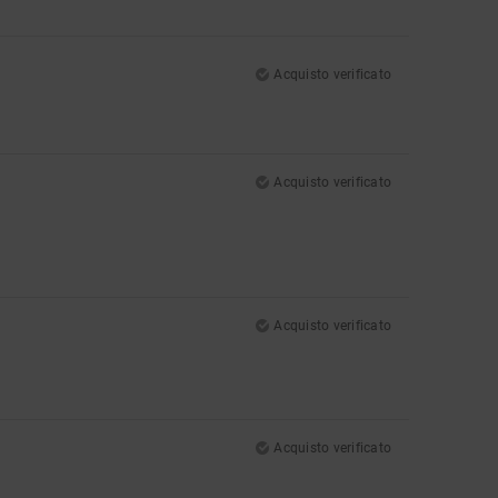
Acquisto verificato
Acquisto verificato
Acquisto verificato
Acquisto verificato