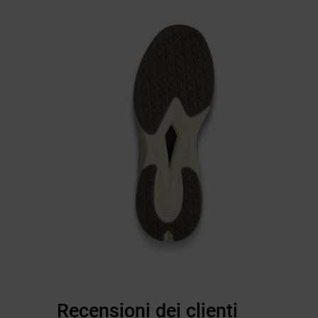
Recensioni dei clienti