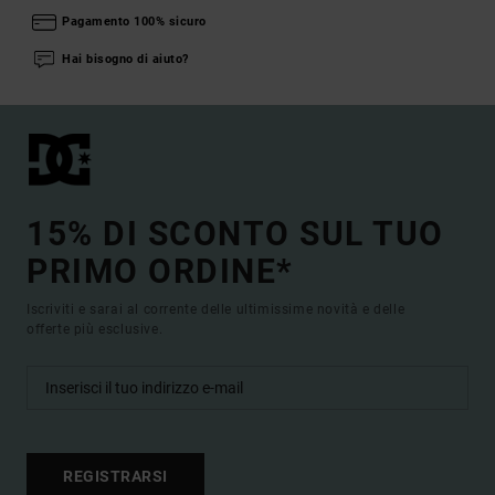
Pagamento 100% sicuro
Hai bisogno di aiuto?
15% DI SCONTO SUL TUO
PRIMO ORDINE*
Iscriviti e sarai al corrente delle ultimissime novità e delle
offerte più esclusive.
REGISTRARSI