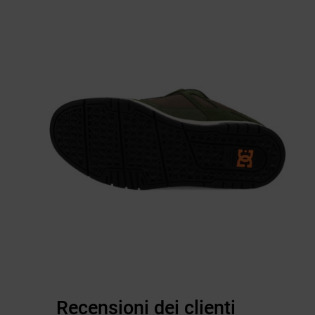
Recensioni dei clienti