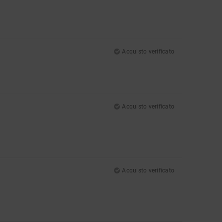
Acquisto verificato
Acquisto verificato
Acquisto verificato