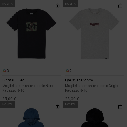
NOVITÀ
NOVITÀ
3
2
DC Star Filled
Eye Of The Storm
Maglietta a maniche corte Nero
Maglietta a maniche corte Grigio
Ragazzo 8-16
Ragazzo 8-16
25,00 €
25,00 €
NOVITÀ
NOVITÀ