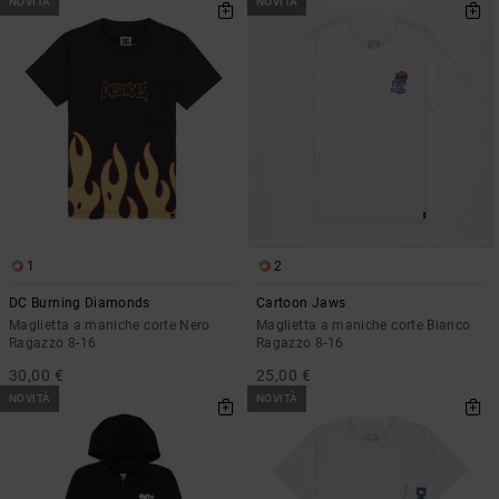
NOVITÀ
NOVITÀ
1
2
DC Burning Diamonds
Cartoon Jaws
Maglietta a maniche corte Nero
Maglietta a maniche corte Bianco
Ragazzo 8-16
Ragazzo 8-16
30,00 €
25,00 €
NOVITÀ
NOVITÀ